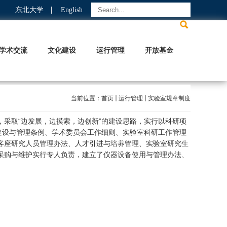
东北大学
English
学术交流
文化建设
运行管理
开放基金
当前位置：
首页
运行管理
实验室规章制度
取“边发展，边摸索，边创新”的建设思路，实行以科研项
建设与管理条例、学术委员会工作细则、实验室科研工作管理
客座研究人员管理办法、人才引进与培养管理、实验室研究生
采购与维护实行专人负责，建立了仪器设备使用与管理办法、