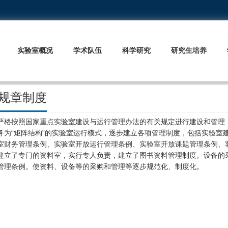
实验室概况
学术队伍
科学研究
研究生培养
规章制度
按照国家重点实验室建设与运行管理办法的有关规定进行建设和管理，采
务为“矩阵结构”的实验室运行模式，逐步建立各项管理制度，包括实验室
室财务管理条例、实验室开放运行管理条例、实验室开放课题管理条例、
建立了专门的资料室，实行专人负责，建立了图书资料管理制度。设备的
管理条例。使资料、设备等的采购和管理等逐步规范化、制度化。