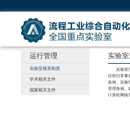
运行管理
实验室
实验室规章制度
实验室严格
目和日常事
学术相关文件
条例、实验
管理条例。
国家相关文件
计算机网络