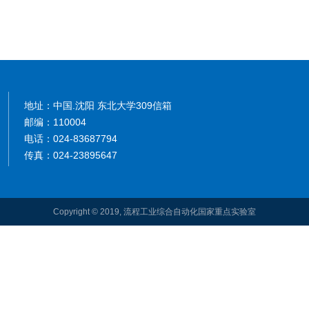
地址：中国.沈阳 东北大学309信箱
邮编：110004
电话：024-83687794
传真：024-23895647
Copyright © 2019, 流程工业综合自动化国家重点实验室