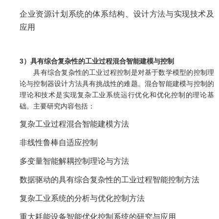
企业资源计划系统的体系结构、设计方法与实现技术及
应用
3）具有综合复杂性的工业过程混合智能建模与控制
具有综合复杂性的工业过程控制是对基于数学模型的控制理
论与控制器设计方法具有挑战性的难题。混合智能建模与控制的
理论和技术是实现复杂工业系统运行优化和优化控制的理论基
础。主要研究内容包括：
复杂工业过程混合智能建模方法
非线性鲁棒自适应控制
多变量智能解耦控制理论与方法
数据驱动的具有综合复杂性的工业过程智能控制方法
复杂工业系统的分析与优化控制方法
重大耗能设备智能优化控制系统的研究与应用