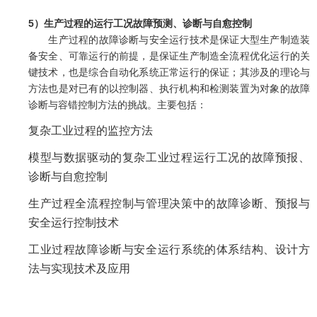
5）生产过程的运行工况故障预测、诊断与自愈控制
生产过程的故障诊断与安全运行技术是保证大型生产制造装
备安全、可靠运行的前提，是保证生产制造全流程优化运行的关
键技术，也是综合自动化系统正常运行的保证；其涉及的理论与
方法也是对已有的以控制器、执行机构和检测装置为对象的故障
诊断与容错控制方法的挑战。主要包括：
复杂工业过程的监控方法
模型与数据驱动的复杂工业过程运行工况的故障预报、
诊断与自愈控制
生产过程全流程控制与管理决策中的故障诊断、预报与
安全运行控制技术
工业过程故障诊断与安全运行系统的体系结构、设计方
法与实现技术及应用