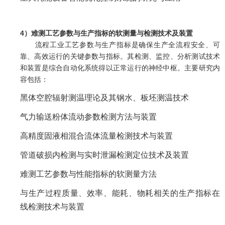
4）难测工艺参数与生产指标的软测量与检测技术及装置
流程工业工艺参数与生产指标是确保生产全流程安全、可
靠、高效运行的关键参数与指标。其检测、监控、分析测试技术
和装置是综合自动化系统得以正常运行的神经中枢。主要研究内
容包括：
黑体空腔辐射测温理论及其钢水、板坯测温技术
气力输送粉体流动参数检测方法与装置
高精度固液相混合流体流量检测技术与装置
管道破损内检测与实时泄漏检测定位技术及装置
难测工艺参数与性能指标的软测量方法
与生产过程质量、效率、能耗、物耗相关的生产指标在
线检测技术与装置