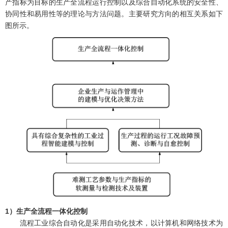
产指标为目标的生产全流程运行控制以及综合自动化系统的安全性、
协同性和易用性等的理论与方法问题。主要研究方向的相互关系如下
图所示。
1）生产全流程一体化控制
流程工业综合自动化是采用自动化技术，以计算机和网络技术为