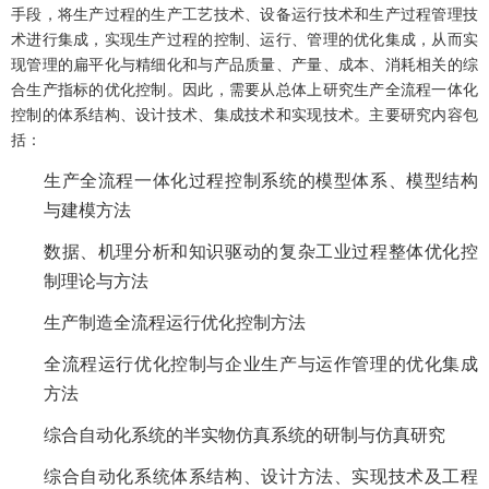
手段，将生产过程的生产工艺技术、设备运行技术和生产过程管理技
术进行集成，实现生产过程的控制、运行、管理的优化集成，从而实
现管理的扁平化与精细化和与产品质量、产量、成本、消耗相关的综
合生产指标的优化控制。因此，需要从总体上研究生产全流程一体化
控制的体系结构、设计技术、集成技术和实现技术。主要研究内容包
括：
生产全流程一体化过程控制系统的模型体系、模型结构
与建模方法
数据、机理分析和知识驱动的复杂工业过程整体优化控
制理论与方法
生产制造全流程运行优化控制方法
全流程运行优化控制与企业生产与运作管理的优化集成
方法
综合自动化系统的半实物仿真系统的研制与仿真研究
综合自动化系统体系结构、设计方法、实现技术及工程