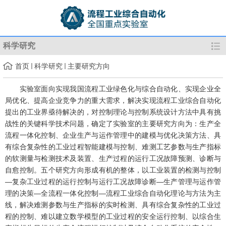
科学研究
首页
科学研究
主要研究方向
实验室面向实现我国流程工业绿色化与综合自动化、实现企业全
局优化、提高企业竞争力的重大需求，解决实现流程工业综合自动化
提出的工业界亟待解决的，对控制理论与控制系统设计方法中具有挑
战性的关键科学技术问题，确定了实验室的主要研究方向为：生产全
流程一体化控制、企业生产与运作管理中的建模与优化决策方法、具
有综合复杂性的工业过程智能建模与控制、难测工艺参数与生产指标
的软测量与检测技术及装置、生产过程的运行工况故障预测、诊断与
自愈控制。五个研究方向形成有机的整体，以工业装置的检测与控制
—复杂工业过程的运行控制与运行工况故障诊断—生产管理与运作管
理的决策—全流程一体化控制—流程工业综合自动化理论与方法为主
线，解决难测参数与生产指标的实时检测、具有综合复杂性的工业过
程的控制、难以建立数学模型的工业过程的安全运行控制、以综合生