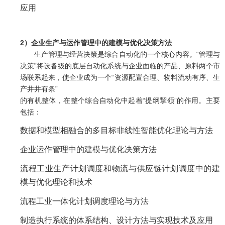
应用
2）企业生产与运作管理中的建模与优化决策方法
生产管理与经营决策是综合自动化的一个核心内容。“管理与
决策”将设备级的底层自动化系统与企业面临的产品、原料两个市
场联系起来，使企业成为一个“资源配置合理、物料流动有序、生
产井井有条”
的有机整体，在整个综合自动化中起着“提纲挈领”的作用。主要
包括：
数据和模型相融合的多目标非线性智能优化理论与方法
企业运作管理中的建模与优化决策方法
流程工业生产计划调度和物流与供应链计划调度中的建
模与优化理论和技术
流程工业一体化计划调度理论与方法
制造执行系统的体系结构、设计方法与实现技术及应用