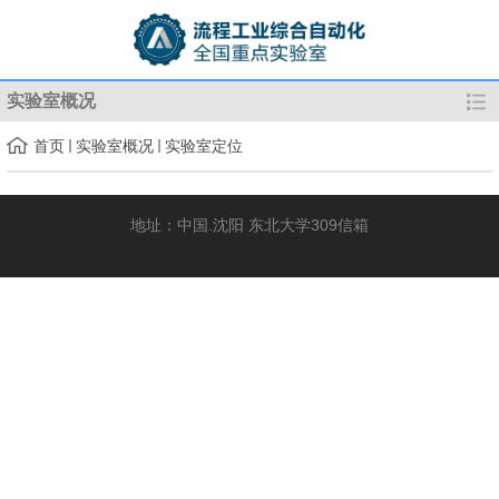
实验室概况
首页
实验室概况
实验室定位
地址：中国.沈阳 东北大学309信箱