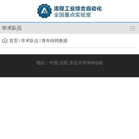
学术队伍
首页
学术队伍
青年特聘教授
地址：中国.沈阳 东北大学309信箱