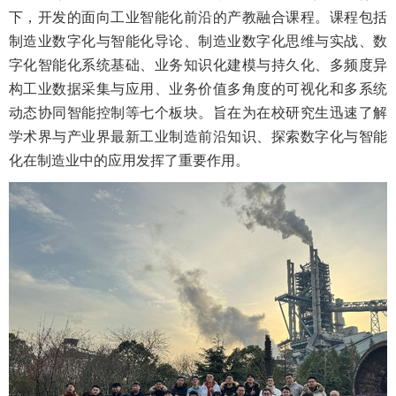
下，开发的面向工业智能化前沿的产教融合课程。课程包括
制造业数字化与智能化导论、制造业数字化思维与实战、数
字化智能化系统基础、业务知识化建模与持久化、多频度异
构工业数据采集与应用、业务价值多角度的可视化和多系统
动态协同智能控制等七个板块。旨在为在校研究生迅速了解
学术界与产业界最新工业制造前沿知识、探索数字化与智能
化在制造业中的应用发挥了重要作用。