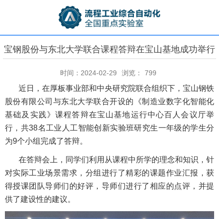
宝钢股份与东北大学联合课程答辩在宝山基地成功举行
时间：2024-02-29
浏览：
799
近日，在厚板事业部和中央研究院联合组织下，宝山钢铁
股份有限公司与东北大学联合开设的《制造业数字化智能化
基础及实践》课程答辩在宝山基地运行中心百人会议厅举
行，共38名工业人工智能创新实验班研究生一年级的学生分
为9个小组完成了答辩。
在答辩会上，同学们利用从课程中所学的理念和知识，针
对实际工业场景需求，分组进行了精彩的课题作业汇报，获
得授课团队导师们的好评，导师们进行了相应的点评，并提
供了建设性的建议。