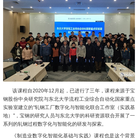
该课程自2020年12月起，已进行了三年，课程来源于宝
钢股份中央研究院与东北大学流程工业综合自动化国家重点
实验室建立的“轧钢工厂数字化与智能化联合工作室（实践基
地）”，宝钢的研究人员与东北大学的科研资源联合开展了一
系列的轧钢过程数字化与智能化的研发与探索。
《制造业数字化智能化基础与实践》课程也是这个背景