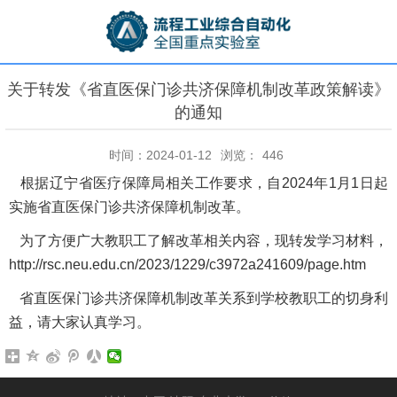
关于转发《省直医保门诊共济保障机制改革政策解读》
的通知
时间：2024-01-12
浏览：
446
根据辽宁省医疗保障局相关工作要求，自2024年1月1日起
实施省直医保门诊共济保障机制改革。
为了方便广大教职工了解改革相关内容，现转发学习材料，
http://rsc.neu.edu.cn/2023/1229/c3972a241609/page.htm
省直医保门诊共济保障机制改革关系到学校教职工的切身利
益，请大家认真学习。