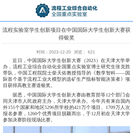
流程实验室学生创新项目在中国国际大学生创新大赛获
得银奖
时间：2023-12-20
浏览：
621
近日，中国国际大学生创新大赛（
2023）在天津大学举
办，流程工业综合自动化全国重点实验室博士研究生张克胜
带队，中国工程院院士柴天佑教授指导的《数孪智科——国
际首个基于流程工业大模型的选矿生产指标智能决策者》项
目获得高教主赛道银奖。
据悉，中国国际大学生创新大赛由教育部等
12个部门会
同天津市人民政府主办，天津大学承办。今年共有来自国内
外151个国家和地区5296所学校的421万个项目、1709万人次
报名参赛，1260个优秀项目脱颖而出，于12月初在天津大学
参加决赛阶段现场比赛。